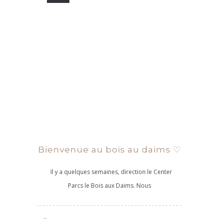
Bienvenue au bois au daims ♡
Il y a quelques semaines, direction le Center
Parcs le Bois aux Daims. Nous