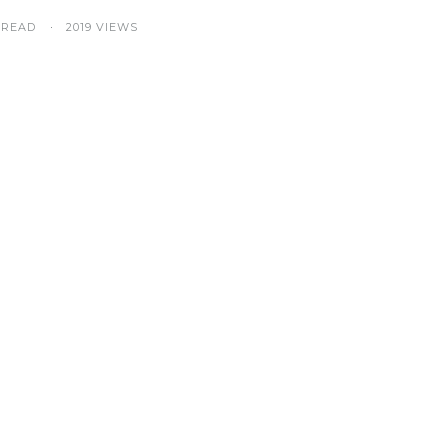
 READ
2019 VIEWS