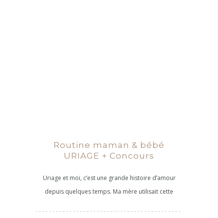
Routine maman & bébé
URIAGE + Concours
Uriage et moi, c’est une grande histoire d’amour
depuis quelques temps. Ma mère utilisait cette