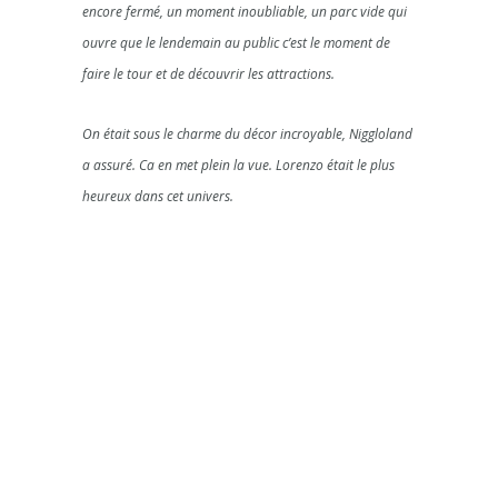
encore fermé, un moment inoubliable, un parc vide qui
ouvre que le lendemain au public c’est le moment de
faire le tour et de découvrir les attractions.
On était sous le charme du décor incroyable, Niggloland
a assuré. Ca en met plein la vue. Lorenzo était le plus
heureux dans cet univers.