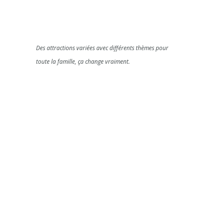
Des attractions variées avec différents thèmes pour
toute la famille, ça change vraiment.