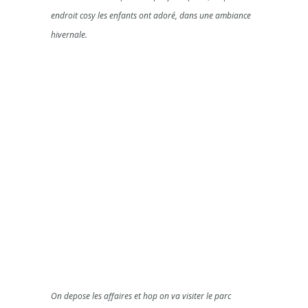
endroit cosy les enfants ont adoré, dans une ambiance
hivernale.
On depose les affaires et hop on va visiter le parc