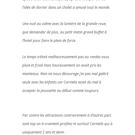
l’idée de dormir dans un chalet a amusé tout le monde.
Une nuit au calme avec la lumière de la grande roue,
que demander de plus, au petit matin grand buffet à
l’hotel pour faire le plein de force.
Le temps n’était malheureusement pas au rendez vous
pluie et froid mais heureusement on avait pris les
manteaux. Rien ne nous décourage j’ai pas mal galéré
seule avec les enfants car Carmela avait du mal à
accepter la poussette au début comme toujours.
Par contre les attractions contrairement à d’autres parc
sont top on à vraiment profitez et surtout Carmela qui à
uniquement 2 ans et demi .