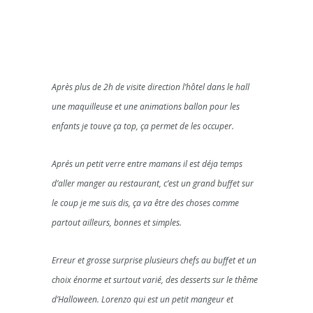
Après plus de 2h de visite direction l’hôtel dans le hall
une maquilleuse et une animations ballon pour les
enfants je touve ça top, ça permet de les occuper.
Aprés un petit verre entre mamans il est déja temps
d’aller manger au restaurant, c’est un grand buffet sur
le coup je me suis dis, ça va être des choses comme
partout ailleurs, bonnes et simples.
Erreur et grosse surprise plusieurs chefs au buffet et un
choix énorme et surtout varié, des desserts sur le thême
d’Halloween. Lorenzo qui est un petit mangeur et