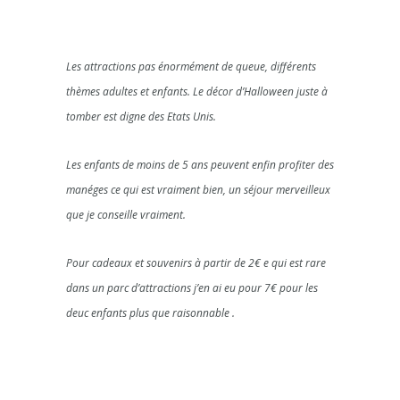
Les attractions pas énormément de queue, différents
thèmes adultes et enfants. Le décor d’Halloween juste à
tomber est digne des Etats Unis.
Les enfants de moins de 5 ans peuvent enfin profiter des
manéges ce qui est vraiment bien, un séjour merveilleux
que je conseille vraiment.
Pour cadeaux et souvenirs à partir de 2€ e qui est rare
dans un parc d’attractions j’en ai eu pour 7€ pour les
deuc enfants plus que raisonnable .