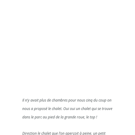
Il n’y avait plus de chambres pour nous cinq du coup on
nous a proposé le chalet. Oui oui un chalet qui se trouve
dans le parc au pied de la grande roue, le top !
Direction le chalet que l’on aperçoit à peine, un petit