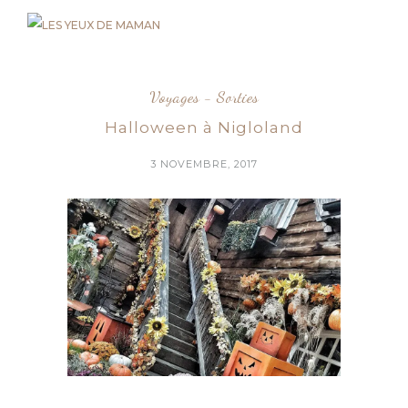
Voyages - Sorties
Halloween à Nigloland
3 NOVEMBRE, 2017