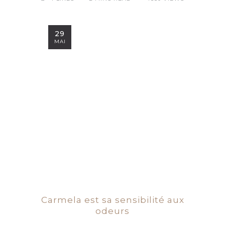
29
MAI
Carmela est sa sensibilité aux
odeurs