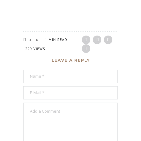
1 MIN READ
0
LIKE
229 VIEWS
LEAVE A REPLY