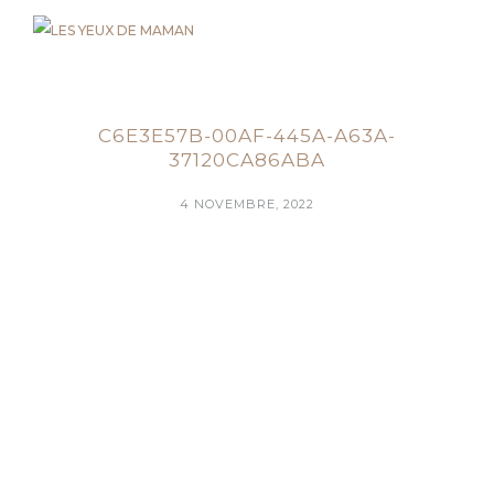
C6E3E57B-00AF-445A-A63A-
37120CA86ABA
4 NOVEMBRE, 2022