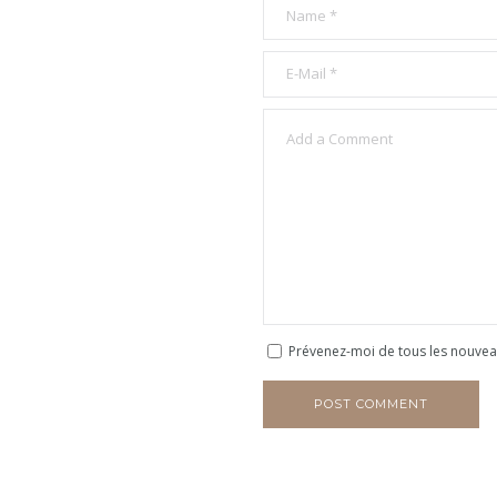
Prévenez-moi de tous les nouveau