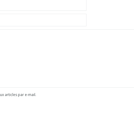
x articles par e-mail.