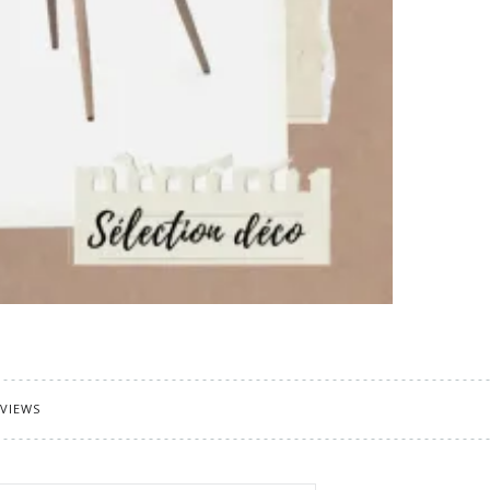
 VIEWS