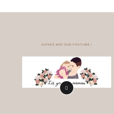
SUIVEZ-MOI SUR YOUTUBE !