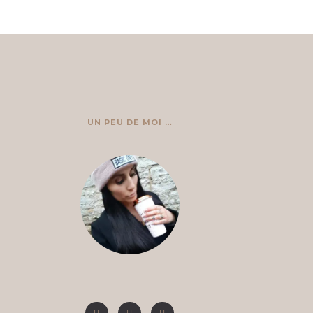
UN PEU DE MOI …