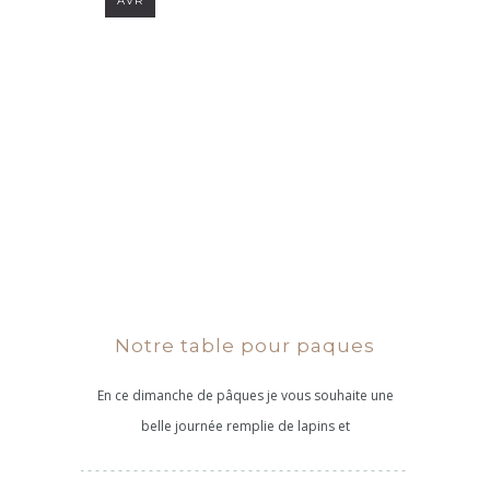
AVR
Notre table pour paques
En ce dimanche de pâques je vous souhaite une
belle journée remplie de lapins et